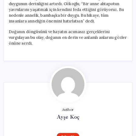
duygunun derinliğini artırdı. Gökoğlu, “Bir anne ahtapotun
yavrularını yaşatmak için kendini feda ettiğini görüyoruz. Bu
nedenle annelik, bambaşka bir duygu. Bu hikaye, tüm
insanlara anneliğin önemini hatırlatsın” dedi.
Doğanın döngüsünü ve hayatın acımasız gerçeklerini
vurgulayan bu olay, doğanın en derin ve anlamlı anlarını gözler
önüne serdi.
Author
Ayşe Koç