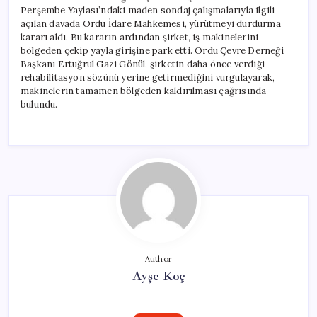
Perşembe Yaylası’ndaki maden sondaj çalışmalarıyla ilgili
açılan davada Ordu İdare Mahkemesi, yürütmeyi durdurma
kararı aldı. Bu kararın ardından şirket, iş makinelerini
bölgeden çekip yayla girişine park etti. Ordu Çevre Derneği
Başkanı Ertuğrul Gazi Gönül, şirketin daha önce verdiği
rehabilitasyon sözünü yerine getirmediğini vurgulayarak,
makinelerin tamamen bölgeden kaldırılması çağrısında
bulundu.
Author
Ayşe Koç