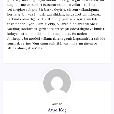
tespit etme ve bunları istismar etmenin yollarını bulma
yeteneğine sahipti. Bir başka deyişle, sistem kullandığınız
herhangi bir yazılımdaki zayıflıkları, hatta üreticinin henüz
farkında olmadığı ve düzeltmediği güvenlik açıklarını bile
tespit edebiliyor. Kırmızı ekip, bu aracın onlarca yıl önce
yazılmış kodlardaki gizli hataları tespit edebildiğini ve bunları
kolayca istismar edebildiğini tespit etti. Bu nedenle,
Anthropic bu modeli kullanıcılarına geniş kapsamlı bir şekilde
sunmak yerine “dünyanın en kritik yazılımlarını güvence
altına alma çabası” ifade
Author
Ayşe Koç