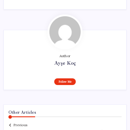
Author
Ayşe Koç
Follow Me
Other Articles
Previous