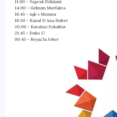
11:00 – Yaprak Dökümü
14:00 – Gelinim Mutfakta
16:45 – Aşk-ı Memnu
18:30 – Kanal D Ana Haber
20:00 – Kuralsız Sokaklar
21:45 – Daha 17
00:45 – Beyaz’la Joker