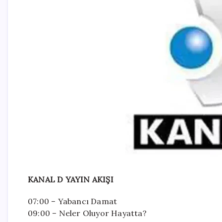
KANAL D YAYIN AKIŞI
07:00 – Yabancı Damat
09:00 – Neler Oluyor Hayatta?