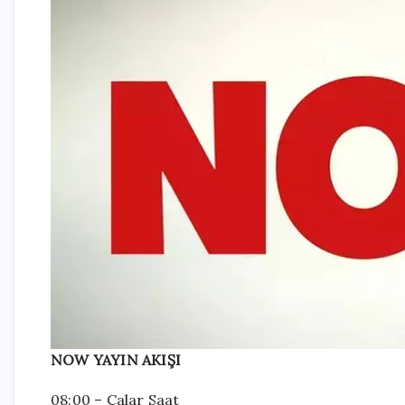
NOW YAYIN AKIŞI
08:00 – Çalar Saat