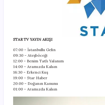
STAR TV YAYIN AKIŞI
07:00 – İstanbullu Gelin
09:30 – Ateşböceği
12:00 – Benim Tatlı Yalanım
14:00 – Aramızda Kalsın
16:30 – Erkenci Kuş
19:00 – Star Haber
20:00 – Doğanın Kanunu
01:00 – Aramızda Kalsın