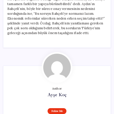
tamamen farklı bir yapıya bürünebilirdi.” dedi. Aydın’ın
Bahçeli’nin, böyle bir sürece onay vermesinin nedenini
sorduğunda ise, “Bu soruyu Bahçeli’ye sormanız lazım.
Ekonomik reformlar sürerken neden erken seçim talep etti?”
şeklinde yanıt verdi. Özdağ, Bahçeli’nin yanıtlaması gereken
pek çok soru olduğunu belirterek, bu soruların Türkiye’nin
geleceği açısından büyük önem taşıdığını ifade etti.
Author
Ayşe Koç
Follow Me