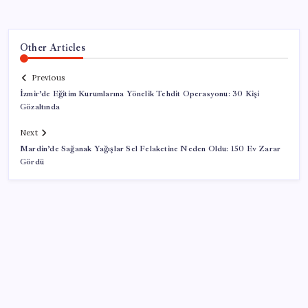
Other Articles
Previous
İzmir’de Eğitim Kurumlarına Yönelik Tehdit Operasyonu: 30 Kişi
Gözaltında
Next
Mardin’de Sağanak Yağışlar Sel Felaketine Neden Oldu: 150 Ev Zarar
Gördü