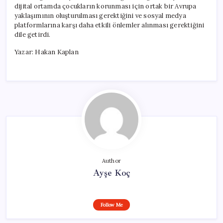
dijital ortamda çocukların korunması için ortak bir Avrupa
yaklaşımının oluşturulması gerektiğini ve sosyal medya
platformlarına karşı daha etkili önlemler alınması gerektiğini
dile getirdi.
Yazar: Hakan Kaplan
Author
Ayşe Koç
Follow Me