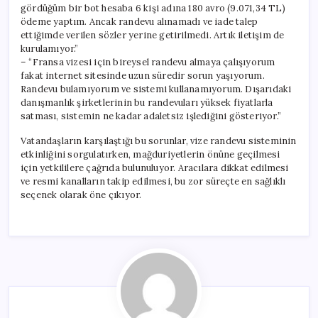
gördüğüm bir bot hesaba 6 kişi adına 180 avro (9.071,34 TL)
ödeme yaptım. Ancak randevu alınamadı ve iade talep
ettiğimde verilen sözler yerine getirilmedi. Artık iletişim de
kurulamıyor.”
– “Fransa vizesi için bireysel randevu almaya çalışıyorum
fakat internet sitesinde uzun süredir sorun yaşıyorum.
Randevu bulamıyorum ve sistemi kullanamıyorum. Dışarıdaki
danışmanlık şirketlerinin bu randevuları yüksek fiyatlarla
satması, sistemin ne kadar adaletsiz işlediğini gösteriyor.”
Vatandaşların karşılaştığı bu sorunlar, vize randevu sisteminin
etkinliğini sorgulatırken, mağduriyetlerin önüne geçilmesi
için yetkililere çağrıda bulunuluyor. Aracılara dikkat edilmesi
ve resmi kanalların takip edilmesi, bu zor süreçte en sağlıklı
seçenek olarak öne çıkıyor.