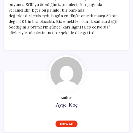
boyunca SGK’ya ödediğimiz primlerin karşılığında
verilmelidir. Eğer bu primler bir bankada
değerlendirilebilseydi, bugün en düşük emekli maaşı 20 bin
değil, 40 bin lira olacaktı. Biz emekliler olarak sadaka değil,
ödediğimiz primlerin güncel karşılığını talep ediyoruz.”
sözleriyle taleplerini net bir şekilde dile getirdi.
Author
Ayşe Koç
Follow Me