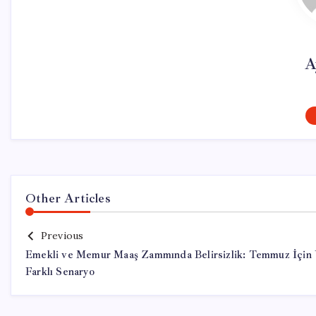
A
Other Articles
Previous
Emekli ve Memur Maaş Zammında Belirsizlik: Temmuz İçin
Farklı Senaryo