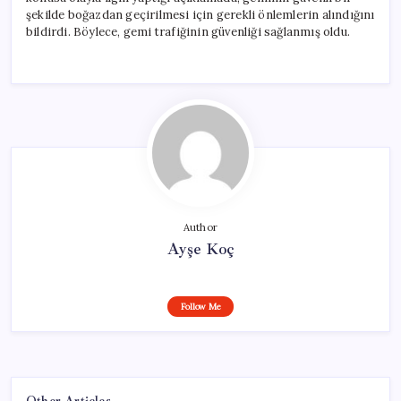
şekilde boğazdan geçirilmesi için gerekli önlemlerin alındığını
bildirdi. Böylece, gemi trafiğinin güvenliği sağlanmış oldu.
Author
Ayşe Koç
Follow Me
Other Articles