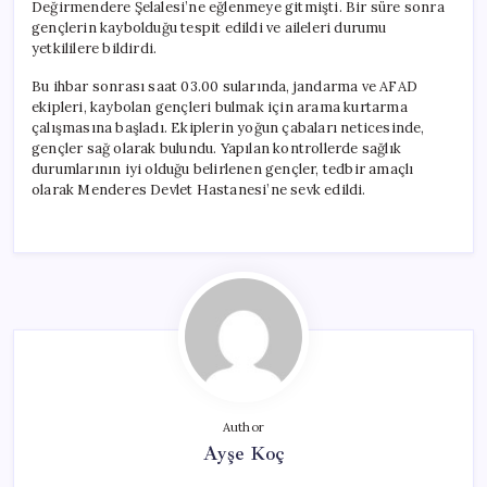
Değirmendere Şelalesi’ne eğlenmeye gitmişti. Bir süre sonra
gençlerin kaybolduğu tespit edildi ve aileleri durumu
yetkililere bildirdi.
Bu ihbar sonrası saat 03.00 sularında, jandarma ve AFAD
ekipleri, kaybolan gençleri bulmak için arama kurtarma
çalışmasına başladı. Ekiplerin yoğun çabaları neticesinde,
gençler sağ olarak bulundu. Yapılan kontrollerde sağlık
durumlarının iyi olduğu belirlenen gençler, tedbir amaçlı
olarak Menderes Devlet Hastanesi’ne sevk edildi.
Author
Ayşe Koç