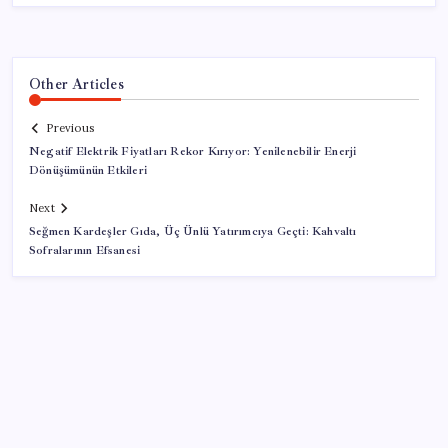
Other Articles
Previous
Negatif Elektrik Fiyatları Rekor Kırıyor: Yenilenebilir Enerji
Dönüşümünün Etkileri
Next
Seğmen Kardeşler Gıda, Üç Ünlü Yatırımcıya Geçti: Kahvaltı
Sofralarının Efsanesi