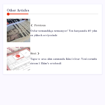
Other Articles
Previous
Dolar tırmandıkça tırmanıyor! Yen karşısında 40 yılın
en yüksek seviyesinde
Next
Tapu ve arsa alım satımında ikinci rötar: Yeni zorunlu
sistem 1 Ekim’e ertelendi