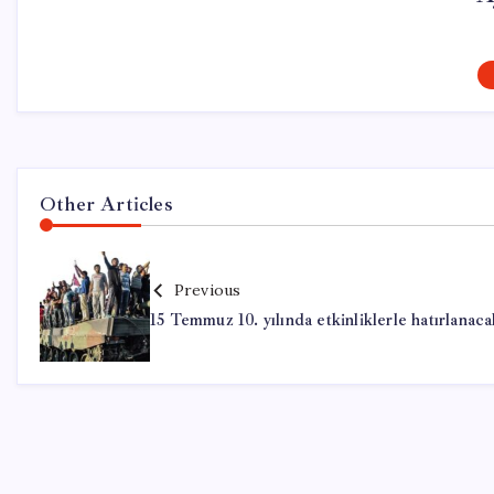
Other Articles
Previous
15 Temmuz 10. yılında etkinliklerle hatırlanaca