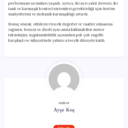
performans sorunları yaşadı. Ayrıca, iki ayrı yakıt devresi, iki
tank ve karmaşık kontrol sistemleri gerektirdiği için üretim
maliyetlerini ve mekanik karmaşıklığı artırdı.
Sonuç olarak, etkileyici teorik değerler ve vaatler olmasına
rağmen, benzin ve dizeli aynı anda kullanabilen motor
teknolojisi, uygulanabilirlik açısından pek çok engelle
karşılaştı ve nihayetinde yalnızca teorik düzeyde kaldı.
Author
Ayşe Koç