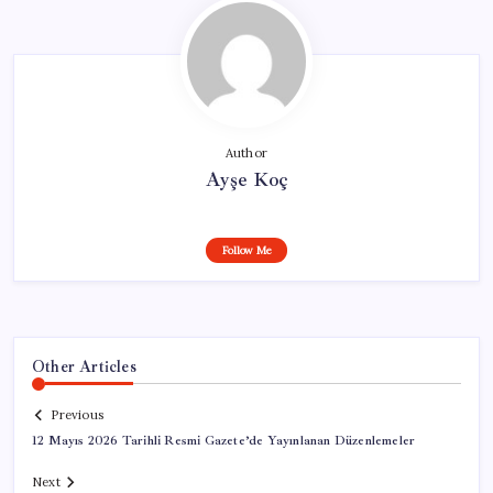
Author
Ayşe Koç
Follow Me
Other Articles
Previous
12 Mayıs 2026 Tarihli Resmi Gazete’de Yayınlanan Düzenlemeler
Next