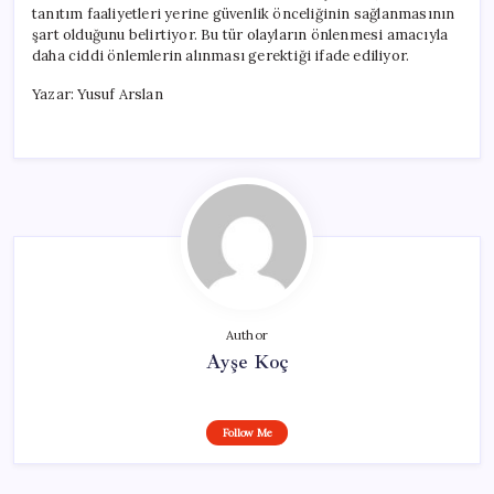
tanıtım faaliyetleri yerine güvenlik önceliğinin sağlanmasının
şart olduğunu belirtiyor. Bu tür olayların önlenmesi amacıyla
daha ciddi önlemlerin alınması gerektiği ifade ediliyor.
Yazar: Yusuf Arslan
Author
Ayşe Koç
Follow Me