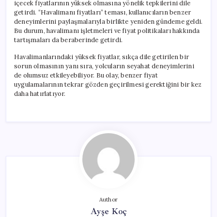
içecek fiyatlarının yüksek olmasına yönelik tepkilerini dile
getirdi. “Havalimanı fiyatları” teması, kullanıcıların benzer
deneyimlerini paylaşmalarıyla birlikte yeniden gündeme geldi.
Bu durum, havalimanı işletmeleri ve fiyat politikaları hakkında
tartışmaları da beraberinde getirdi.
Havalimanlarındaki yüksek fiyatlar, sıkça dile getirilen bir
sorun olmasının yanı sıra, yolcuların seyahat deneyimlerini
de olumsuz etkileyebiliyor. Bu olay, benzer fiyat
uygulamalarının tekrar gözden geçirilmesi gerektiğini bir kez
daha hatırlatıyor.
Author
Ayşe Koç